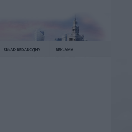
SKŁAD REDAKCYJNY
REKLAMA