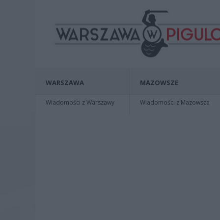
WARSZAWA
MAZOWSZE
Wiadomości z Warszawy
Wiadomości z Mazowsza