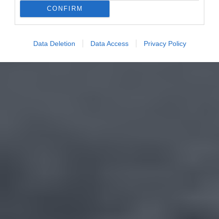
CONFIRM
Data Deletion
Data Access
Privacy Policy