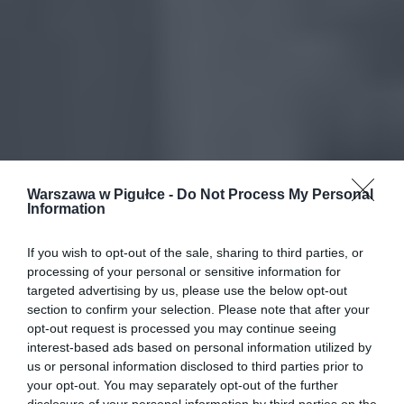
Warszawa w Pigułce -
Do Not Process My Personal
Information
If you wish to opt-out of the sale, sharing to third parties, or
processing of your personal or sensitive information for
targeted advertising by us, please use the below opt-out
section to confirm your selection. Please note that after your
opt-out request is processed you may continue seeing
interest-based ads based on personal information utilized by
us or personal information disclosed to third parties prior to
your opt-out. You may separately opt-out of the further
disclosure of your personal information by third parties on the