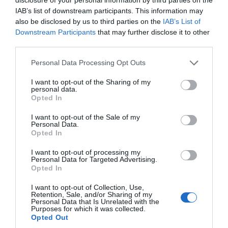
IAB’s list of downstream participants. This information may
also be disclosed by us to third parties on the
IAB’s List of
Downstream Participants
that may further disclose it to other
third parties.
Personal Data Processing Opt Outs
I want to opt-out of the Sharing of my
personal data.
Opted In
I want to opt-out of the Sale of my
Personal Data.
Opted In
I want to opt-out of processing my
Personal Data for Targeted Advertising.
Opted In
I want to opt-out of Collection, Use,
Retention, Sale, and/or Sharing of my
Personal Data that Is Unrelated with the
Purposes for which it was collected.
Opted Out