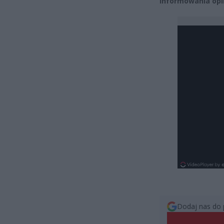
informowania opin
Dodaj nas do 