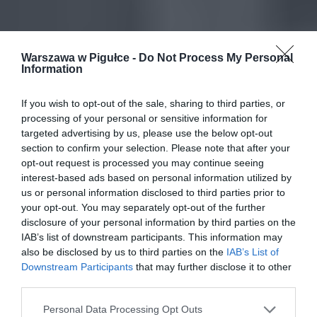
Warszawa w Pigułce -
Do Not Process My Personal
Information
If you wish to opt-out of the sale, sharing to third parties, or
processing of your personal or sensitive information for
targeted advertising by us, please use the below opt-out
section to confirm your selection. Please note that after your
opt-out request is processed you may continue seeing
interest-based ads based on personal information utilized by
us or personal information disclosed to third parties prior to
your opt-out. You may separately opt-out of the further
disclosure of your personal information by third parties on the
IAB’s list of downstream participants. This information may
also be disclosed by us to third parties on the
IAB’s List of
Downstream Participants
that may further disclose it to other
third parties.
Personal Data Processing Opt Outs