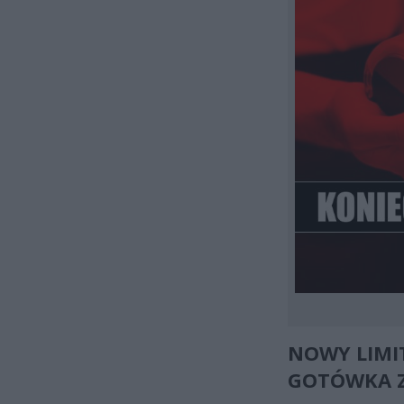
NOWY LIMI
GOTÓWKA Z