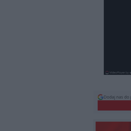
Dodaj nas do 