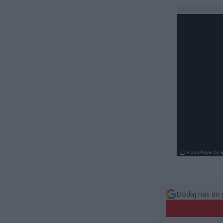
Dodaj nas do 