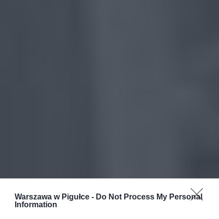
Warszawa w Pigułce -
Do Not Process My Personal
Information