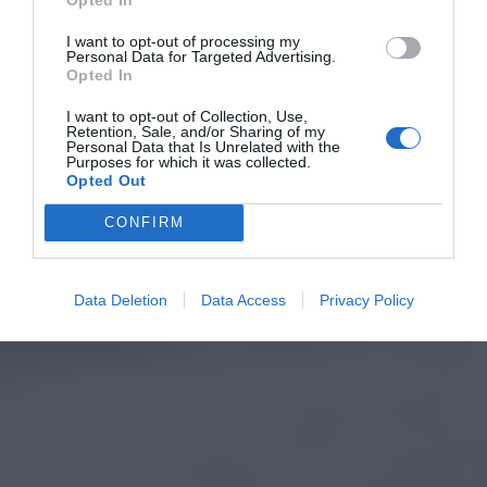
I want to opt-out of processing my
Personal Data for Targeted Advertising.
Opted In
I want to opt-out of Collection, Use,
Retention, Sale, and/or Sharing of my
Personal Data that Is Unrelated with the
Purposes for which it was collected.
Opted Out
CONFIRM
Data Deletion
Data Access
Privacy Policy