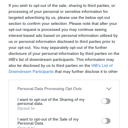
If you wish to opt-out of the sale, sharing to third parties, or
processing of your personal or sensitive information for
targeted advertising by us, please use the below opt-out
section to confirm your selection. Please note that after your
opt-out request is processed you may continue seeing
interest-based ads based on personal information utilized by
us or personal information disclosed to third parties prior to
your opt-out. You may separately opt-out of the further
disclosure of your personal information by third parties on the
IAB’s list of downstream participants. This information may
also be disclosed by us to third parties on the
IAB’s List of
Downstream Participants
that may further disclose it to other
third parties.
Personal Data Processing Opt Outs
I want to opt-out of the Sharing of my
personal data.
Opted In
I want to opt-out of the Sale of my
Personal Data.
Opted In