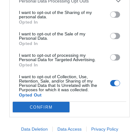
Personal Data Processing Opt Outs
I want to opt-out of the Sharing of my
personal data.
Opted In
I want to opt-out of the Sale of my
Personal Data.
Opted In
I want to opt-out of processing my
Personal Data for Targeted Advertising.
Opted In
I want to opt-out of Collection, Use,
Retention, Sale, and/or Sharing of my
Personal Data that Is Unrelated with the
Purposes for which it was collected.
Opted Out
CONFIRM
Data Deletion
Data Access
Privacy Policy