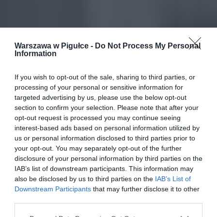
Warszawa w Pigułce -
Do Not Process My Personal
Information
If you wish to opt-out of the sale, sharing to third parties, or
processing of your personal or sensitive information for
targeted advertising by us, please use the below opt-out
section to confirm your selection. Please note that after your
opt-out request is processed you may continue seeing
interest-based ads based on personal information utilized by
us or personal information disclosed to third parties prior to
your opt-out. You may separately opt-out of the further
disclosure of your personal information by third parties on the
IAB’s list of downstream participants. This information may
also be disclosed by us to third parties on the
IAB’s List of
Downstream Participants
that may further disclose it to other
third parties.