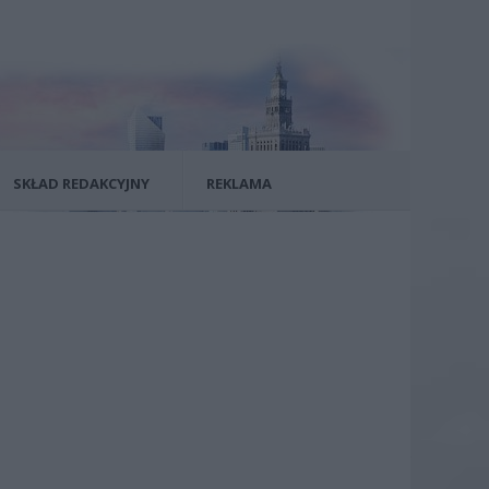
SKŁAD REDAKCYJNY
REKLAMA