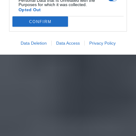
Personal Data that Is Unrelated with the
Purposes for which it was collected.
Opted Out
CONFIRM
Data Deletion
Data Access
Privacy Policy