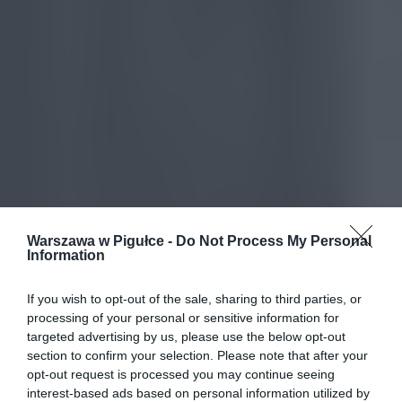
Warszawa w Pigułce -
Do Not Process My Personal
Information
If you wish to opt-out of the sale, sharing to third parties, or
processing of your personal or sensitive information for
targeted advertising by us, please use the below opt-out
section to confirm your selection. Please note that after your
opt-out request is processed you may continue seeing
interest-based ads based on personal information utilized by