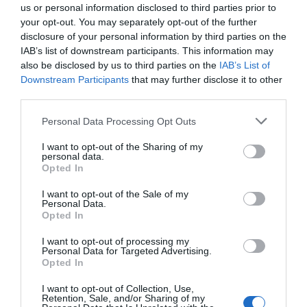
us or personal information disclosed to third parties prior to
your opt-out. You may separately opt-out of the further
disclosure of your personal information by third parties on the
IAB’s list of downstream participants. This information may
also be disclosed by us to third parties on the
IAB’s List of
Downstream Participants
that may further disclose it to other
third parties.
Personal Data Processing Opt Outs
I want to opt-out of the Sharing of my
personal data.
Opted In
I want to opt-out of the Sale of my
Personal Data.
Opted In
I want to opt-out of processing my
Personal Data for Targeted Advertising.
Opted In
I want to opt-out of Collection, Use,
Retention, Sale, and/or Sharing of my