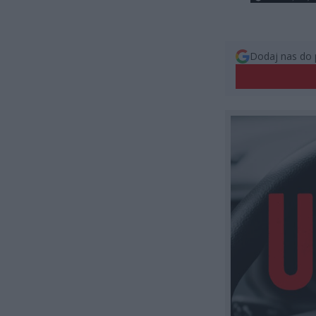
Dodaj nas do 