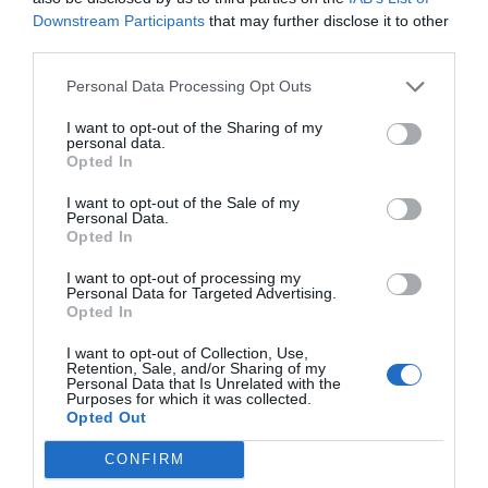
Downstream Participants
that may further disclose it to other
third parties.
Personal Data Processing Opt Outs
I want to opt-out of the Sharing of my
personal data.
Opted In
I want to opt-out of the Sale of my
Personal Data.
Opted In
I want to opt-out of processing my
Personal Data for Targeted Advertising.
Opted In
I want to opt-out of Collection, Use,
Retention, Sale, and/or Sharing of my
Personal Data that Is Unrelated with the
Purposes for which it was collected.
Opted Out
CONFIRM