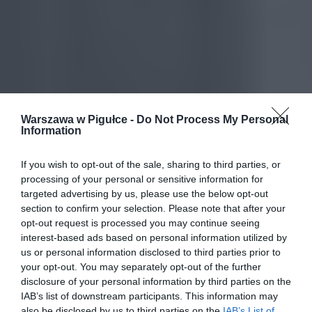
Warszawa w Pigułce -
Do Not Process My Personal
Information
If you wish to opt-out of the sale, sharing to third parties, or
processing of your personal or sensitive information for
targeted advertising by us, please use the below opt-out
section to confirm your selection. Please note that after your
opt-out request is processed you may continue seeing
interest-based ads based on personal information utilized by
us or personal information disclosed to third parties prior to
your opt-out. You may separately opt-out of the further
disclosure of your personal information by third parties on the
IAB’s list of downstream participants. This information may
also be disclosed by us to third parties on the
IAB’s List of