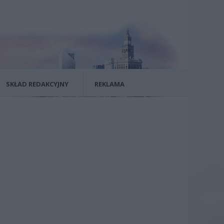
SKŁAD REDAKCYJNY
REKLAMA