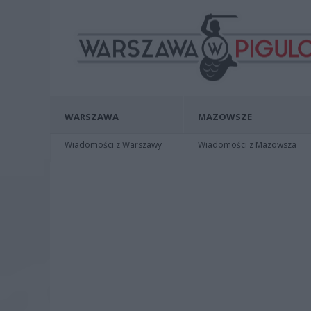
WARSZAWA
MAZOWSZE
Wiadomości z Warszawy
Wiadomości z Mazowsza