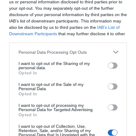
us or personal information disclosed to third parties prior to
your opt-out. You may separately opt-out of the further
disclosure of your personal information by third parties on the
IAB’s list of downstream participants. This information may
also be disclosed by us to third parties on the
IAB’s List of
Downstream Participants
that may further disclose it to other
third parties.
Personal Data Processing Opt Outs
I want to opt-out of the Sharing of my
personal data.
Opted In
I want to opt-out of the Sale of my
Personal Data.
Opted In
I want to opt-out of processing my
Personal Data for Targeted Advertising.
Opted In
I want to opt-out of Collection, Use,
Retention, Sale, and/or Sharing of my
Personal Data that Is Unrelated with the