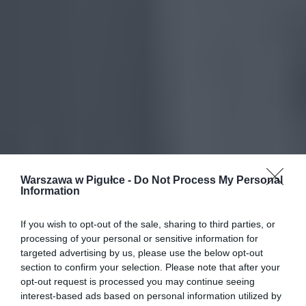
Warszawa w Pigułce -
Do Not Process My Personal
Information
If you wish to opt-out of the sale, sharing to third parties, or
processing of your personal or sensitive information for
targeted advertising by us, please use the below opt-out
section to confirm your selection. Please note that after your
opt-out request is processed you may continue seeing
interest-based ads based on personal information utilized by