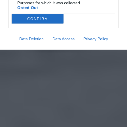
Purposes for which it was collected.
Opted Out
CONFIRM
Data Deletion
Data Access
Privacy Policy