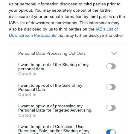
us or personal information disclosed to third parties prior to
your opt-out. You may separately opt-out of the further
disclosure of your personal information by third parties on the
IAB’s list of downstream participants. This information may
also be disclosed by us to third parties on the
IAB’s List of
Downstream Participants
that may further disclose it to other
third parties.
Personal Data Processing Opt Outs
I want to opt-out of the Sharing of my
personal data.
Opted In
I want to opt-out of the Sale of my
Personal Data.
Opted In
I want to opt-out of processing my
Personal Data for Targeted Advertising.
Opted In
I want to opt-out of Collection, Use,
Retention, Sale, and/or Sharing of my