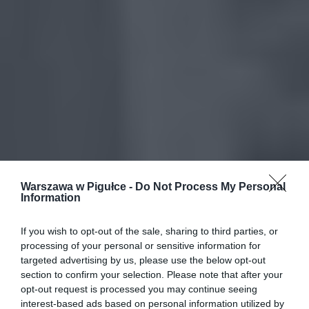
Warszawa w Pigułce -
Do Not Process My Personal
Information
If you wish to opt-out of the sale, sharing to third parties, or
processing of your personal or sensitive information for
targeted advertising by us, please use the below opt-out
section to confirm your selection. Please note that after your
opt-out request is processed you may continue seeing
interest-based ads based on personal information utilized by