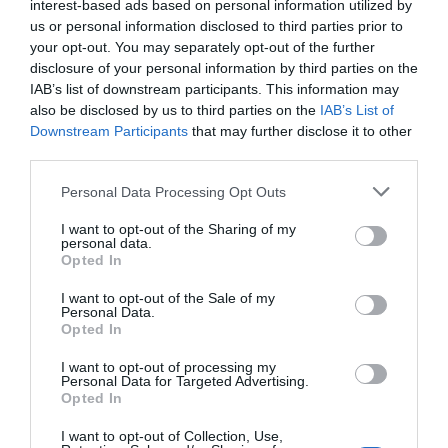
interest-based ads based on personal information utilized by
us or personal information disclosed to third parties prior to
your opt-out. You may separately opt-out of the further
disclosure of your personal information by third parties on the
IAB’s list of downstream participants. This information may
also be disclosed by us to third parties on the
IAB’s List of
Downstream Participants
that may further disclose it to other
third parties.
Personal Data Processing Opt Outs
I want to opt-out of the Sharing of my
personal data.
Opted In
I want to opt-out of the Sale of my
Personal Data.
Opted In
I want to opt-out of processing my
Personal Data for Targeted Advertising.
Opted In
I want to opt-out of Collection, Use,