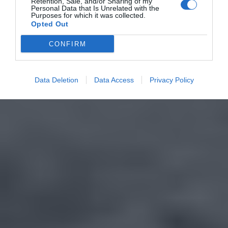
Retention, Sale, and/or Sharing of my
Personal Data that Is Unrelated with the
Purposes for which it was collected.
Opted Out
CONFIRM
Data Deletion
Data Access
Privacy Policy