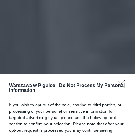
Warszawa w Pigułce -
Do Not Process My Personal
Information
If you wish to opt-out of the sale, sharing to third parties, or
processing of your personal or sensitive information for
targeted advertising by us, please use the below opt-out
section to confirm your selection. Please note that after your
opt-out request is processed you may continue seeing