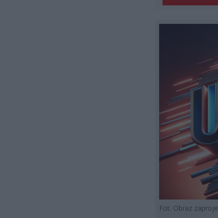
Fot. Obraz zapro