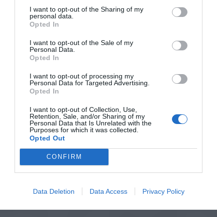
I want to opt-out of the Sharing of my
personal data.
Opted In
I want to opt-out of the Sale of my
Personal Data.
Opted In
I want to opt-out of processing my
Personal Data for Targeted Advertising.
Opted In
I want to opt-out of Collection, Use,
Retention, Sale, and/or Sharing of my
Personal Data that Is Unrelated with the
Purposes for which it was collected.
Opted Out
CONFIRM
Data Deletion
Data Access
Privacy Policy