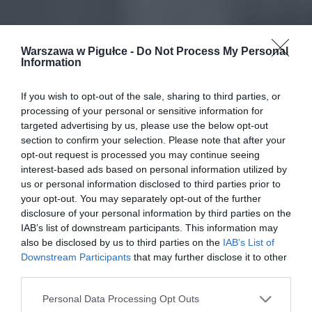
Warszawa w Pigułce -
Do Not Process My Personal
Information
If you wish to opt-out of the sale, sharing to third parties, or
processing of your personal or sensitive information for
targeted advertising by us, please use the below opt-out
section to confirm your selection. Please note that after your
opt-out request is processed you may continue seeing
interest-based ads based on personal information utilized by
us or personal information disclosed to third parties prior to
your opt-out. You may separately opt-out of the further
disclosure of your personal information by third parties on the
IAB’s list of downstream participants. This information may
also be disclosed by us to third parties on the
IAB’s List of
Downstream Participants
that may further disclose it to other
third parties.
Personal Data Processing Opt Outs