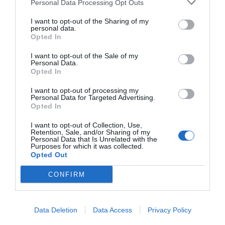
Personal Data Processing Opt Outs
I want to opt-out of the Sharing of my
personal data.
Opted In
I want to opt-out of the Sale of my
Personal Data.
Opted In
I want to opt-out of processing my
Personal Data for Targeted Advertising.
Opted In
I want to opt-out of Collection, Use,
Retention, Sale, and/or Sharing of my
Personal Data that Is Unrelated with the
Purposes for which it was collected.
Opted Out
CONFIRM
Data Deletion
Data Access
Privacy Policy