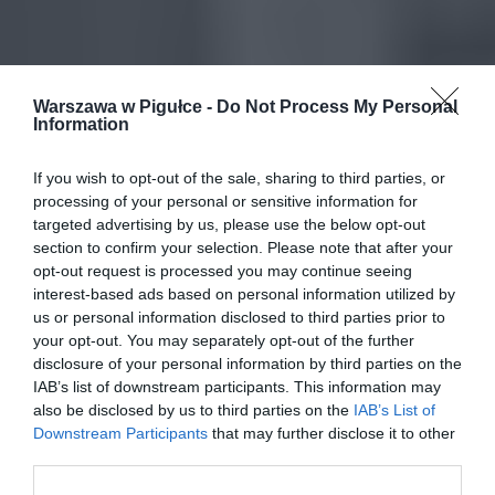
Warszawa w Pigułce -
Do Not Process My Personal
Information
If you wish to opt-out of the sale, sharing to third parties, or
processing of your personal or sensitive information for
targeted advertising by us, please use the below opt-out
section to confirm your selection. Please note that after your
opt-out request is processed you may continue seeing
interest-based ads based on personal information utilized by
us or personal information disclosed to third parties prior to
your opt-out. You may separately opt-out of the further
disclosure of your personal information by third parties on the
IAB’s list of downstream participants. This information may
also be disclosed by us to third parties on the
IAB’s List of
Downstream Participants
that may further disclose it to other
third parties.