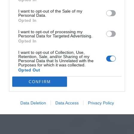
I want to opt-out of the Sale of my
Personal Data.
Opted In
I want to opt-out of processing my
Personal Data for Targeted Advertising.
Opted In
I want to opt-out of Collection, Use,
Retention, Sale, and/or Sharing of my
Personal Data that Is Unrelated with the
Purposes for which it was collected.
Opted Out
CONFIRM
Data Deletion
Data Access
Privacy Policy