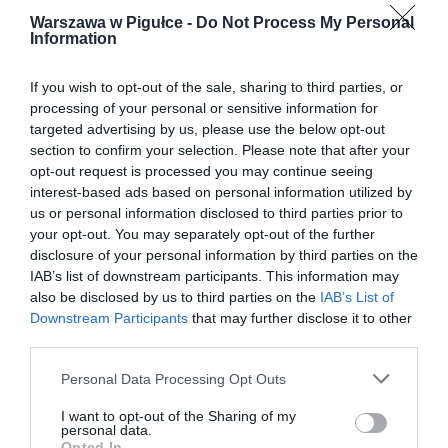
Warszawa w Pigułce -
Do Not Process My Personal
Information
If you wish to opt-out of the sale, sharing to third parties, or
processing of your personal or sensitive information for
targeted advertising by us, please use the below opt-out
section to confirm your selection. Please note that after your
opt-out request is processed you may continue seeing
interest-based ads based on personal information utilized by
us or personal information disclosed to third parties prior to
your opt-out. You may separately opt-out of the further
disclosure of your personal information by third parties on the
IAB’s list of downstream participants. This information may
also be disclosed by us to third parties on the
IAB’s List of
Downstream Participants
that may further disclose it to other
third parties.
Personal Data Processing Opt Outs
I want to opt-out of the Sharing of my
personal data.
Opted In