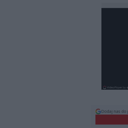
Dodaj nas do 