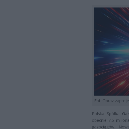
Fot. Obraz zapro
Polska Spółka Gaz
obecnie 7,5 milion
gazociągów. Nowa