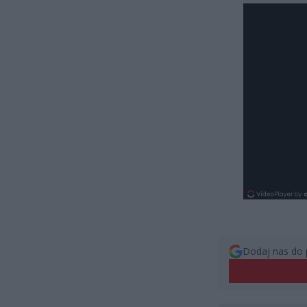
Dodaj nas do 