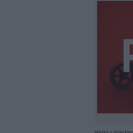
Matka z dzieckie