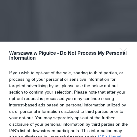
Warszawa w Pigułce -
Do Not Process My Personal
Information
If you wish to opt-out of the sale, sharing to third parties, or
processing of your personal or sensitive information for
targeted advertising by us, please use the below opt-out
section to confirm your selection. Please note that after your
opt-out request is processed you may continue seeing
interest-based ads based on personal information utilized by
us or personal information disclosed to third parties prior to
your opt-out. You may separately opt-out of the further
disclosure of your personal information by third parties on the
IAB’s list of downstream participants. This information may