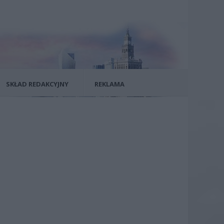
SKŁAD REDAKCYJNY
REKLAMA