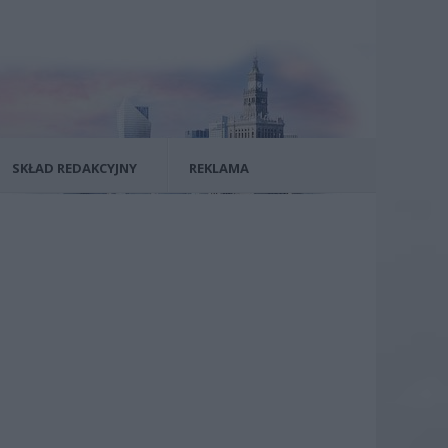
SKŁAD REDAKCYJNY
REKLAMA