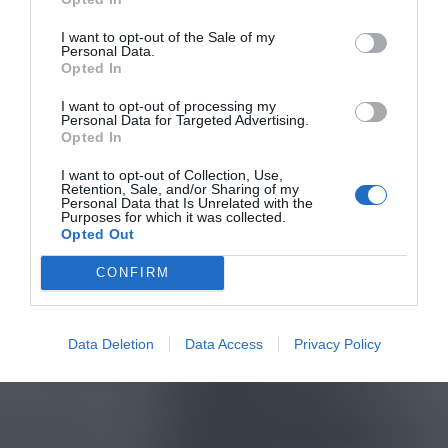
I want to opt-out of the Sale of my
Personal Data.
Opted In
I want to opt-out of processing my
Personal Data for Targeted Advertising.
Opted In
I want to opt-out of Collection, Use,
Retention, Sale, and/or Sharing of my
Personal Data that Is Unrelated with the
Purposes for which it was collected.
Opted Out
CONFIRM
Data Deletion
Data Access
Privacy Policy