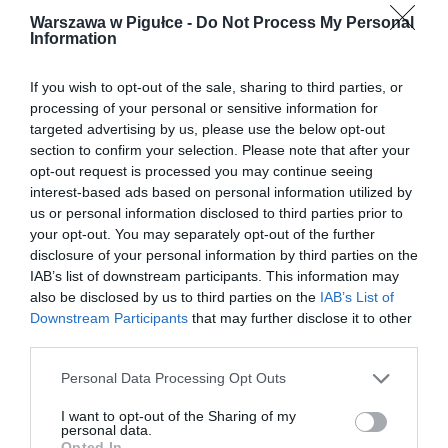
Warszawa w Pigułce -
Do Not Process My Personal
Information
If you wish to opt-out of the sale, sharing to third parties, or
processing of your personal or sensitive information for
targeted advertising by us, please use the below opt-out
section to confirm your selection. Please note that after your
opt-out request is processed you may continue seeing
interest-based ads based on personal information utilized by
us or personal information disclosed to third parties prior to
your opt-out. You may separately opt-out of the further
disclosure of your personal information by third parties on the
IAB’s list of downstream participants. This information may
also be disclosed by us to third parties on the
IAB’s List of
Downstream Participants
that may further disclose it to other
third parties.
Personal Data Processing Opt Outs
I want to opt-out of the Sharing of my
personal data.
Opted In