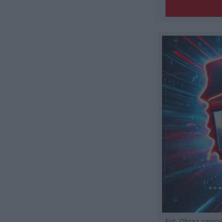
Fot. Obraz zapro