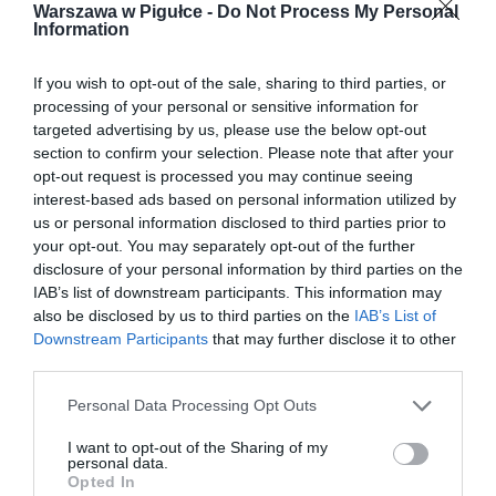
Warszawa w Pigułce -
Do Not Process My Personal
Information
If you wish to opt-out of the sale, sharing to third parties, or
processing of your personal or sensitive information for
targeted advertising by us, please use the below opt-out
section to confirm your selection. Please note that after your
opt-out request is processed you may continue seeing
interest-based ads based on personal information utilized by
us or personal information disclosed to third parties prior to
your opt-out. You may separately opt-out of the further
disclosure of your personal information by third parties on the
IAB’s list of downstream participants. This information may
also be disclosed by us to third parties on the
IAB’s List of
Downstream Participants
that may further disclose it to other
third parties.
Personal Data Processing Opt Outs
I want to opt-out of the Sharing of my
personal data.
Opted In