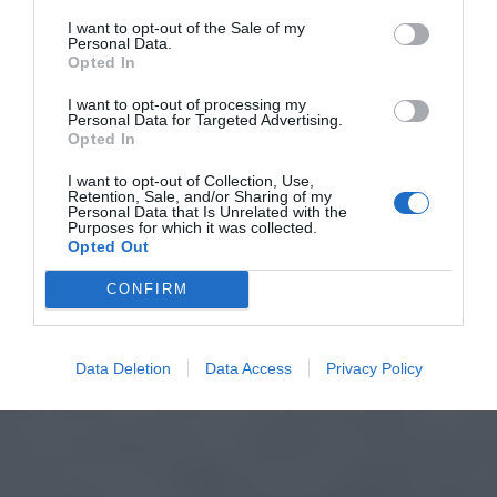
I want to opt-out of the Sale of my
Personal Data.
Opted In
I want to opt-out of processing my
Personal Data for Targeted Advertising.
Opted In
I want to opt-out of Collection, Use,
Retention, Sale, and/or Sharing of my
Personal Data that Is Unrelated with the
Purposes for which it was collected.
Opted Out
CONFIRM
Data Deletion
Data Access
Privacy Policy