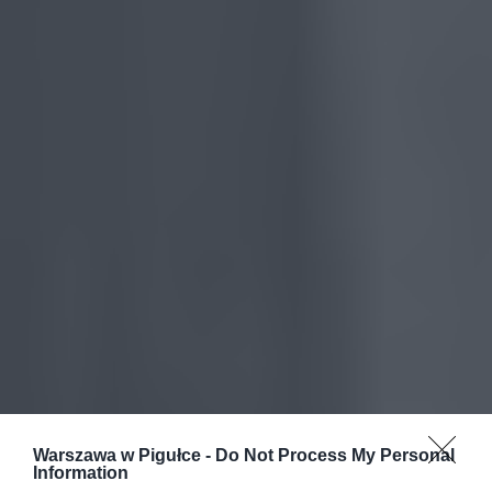
Warszawa w Pigułce -
Do Not Process My Personal
Information