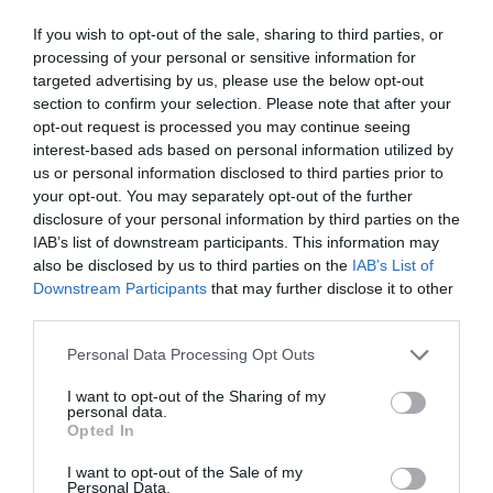
If you wish to opt-out of the sale, sharing to third parties, or
processing of your personal or sensitive information for
targeted advertising by us, please use the below opt-out
section to confirm your selection. Please note that after your
opt-out request is processed you may continue seeing
interest-based ads based on personal information utilized by
us or personal information disclosed to third parties prior to
your opt-out. You may separately opt-out of the further
disclosure of your personal information by third parties on the
IAB’s list of downstream participants. This information may
also be disclosed by us to third parties on the
IAB’s List of
Downstream Participants
that may further disclose it to other
third parties.
Personal Data Processing Opt Outs
I want to opt-out of the Sharing of my
personal data.
Opted In
I want to opt-out of the Sale of my
Personal Data.