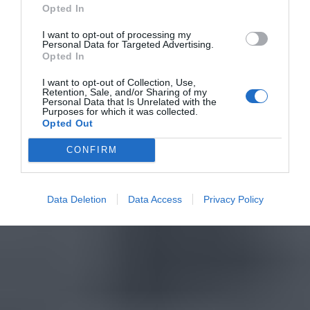
Opted In
I want to opt-out of processing my
Personal Data for Targeted Advertising.
Opted In
I want to opt-out of Collection, Use,
Retention, Sale, and/or Sharing of my
Personal Data that Is Unrelated with the
Purposes for which it was collected.
Opted Out
CONFIRM
Data Deletion
Data Access
Privacy Policy