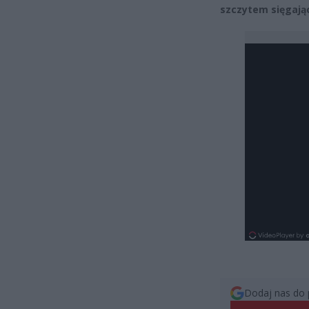
szczytem sięgają
Dodaj nas do 