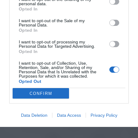
personal data.
Opted In
I want to opt-out of the Sale of my
Personal Data.
Opted In
I want to opt-out of processing my
Personal Data for Targeted Advertising.
Opted In
I want to opt-out of Collection, Use,
Retention, Sale, and/or Sharing of my
Personal Data that Is Unrelated with the
Purposes for which it was collected.
Opted Out
CONFIRM
Data Deletion
Data Access
Privacy Policy