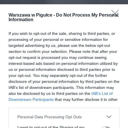
Warszawa w Pigułce -
Do Not Process My Personal
Information
If you wish to opt-out of the sale, sharing to third parties, or
processing of your personal or sensitive information for
targeted advertising by us, please use the below opt-out
section to confirm your selection. Please note that after your
opt-out request is processed you may continue seeing
interest-based ads based on personal information utilized by
us or personal information disclosed to third parties prior to
your opt-out. You may separately opt-out of the further
disclosure of your personal information by third parties on the
IAB’s list of downstream participants. This information may
also be disclosed by us to third parties on the
IAB’s List of
Downstream Participants
that may further disclose it to other
third parties.
Personal Data Processing Opt Outs
I want to opt-out of the Sharing of my