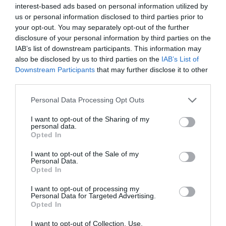
interest-based ads based on personal information utilized by
us or personal information disclosed to third parties prior to
your opt-out. You may separately opt-out of the further
disclosure of your personal information by third parties on the
IAB’s list of downstream participants. This information may
also be disclosed by us to third parties on the
IAB’s List of
Downstream Participants
that may further disclose it to other
third parties.
Personal Data Processing Opt Outs
I want to opt-out of the Sharing of my
personal data.
Opted In
I want to opt-out of the Sale of my
Personal Data.
Opted In
I want to opt-out of processing my
Personal Data for Targeted Advertising.
Opted In
I want to opt-out of Collection, Use,