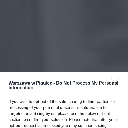
Warszawa w Pigułce -
Do Not Process My Personal
Information
If you wish to opt-out of the sale, sharing to third parties, or
processing of your personal or sensitive information for
targeted advertising by us, please use the below opt-out
section to confirm your selection. Please note that after your
opt-out request is processed you may continue seeing