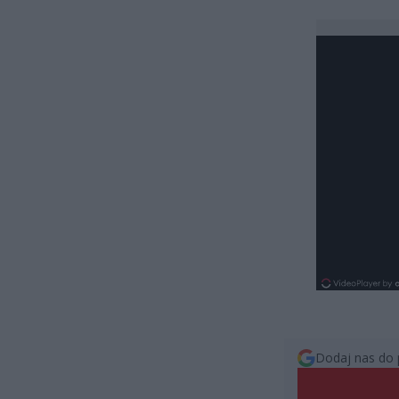
Dodaj nas do 