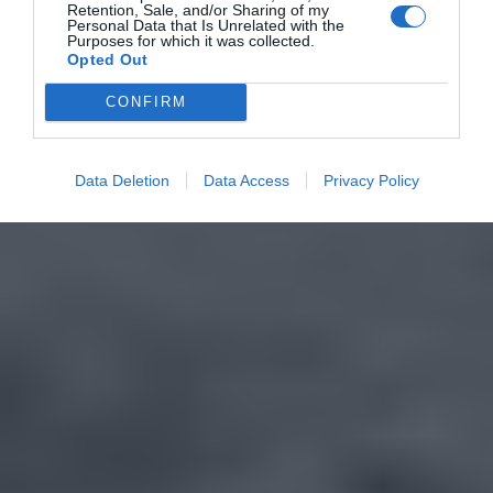
Retention, Sale, and/or Sharing of my
Personal Data that Is Unrelated with the
Purposes for which it was collected.
Opted Out
CONFIRM
Data Deletion
Data Access
Privacy Policy