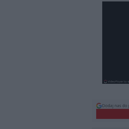
Dodaj nas do 