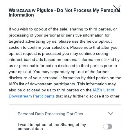
Warszawa w Pigułce -
Do Not Process My Personal
Information
If you wish to opt-out of the sale, sharing to third parties, or
processing of your personal or sensitive information for
targeted advertising by us, please use the below opt-out
section to confirm your selection. Please note that after your
opt-out request is processed you may continue seeing
interest-based ads based on personal information utilized by
us or personal information disclosed to third parties prior to
your opt-out. You may separately opt-out of the further
disclosure of your personal information by third parties on the
IAB’s list of downstream participants. This information may
also be disclosed by us to third parties on the
IAB’s List of
Downstream Participants
that may further disclose it to other
third parties.
Personal Data Processing Opt Outs
I want to opt-out of the Sharing of my
personal data.