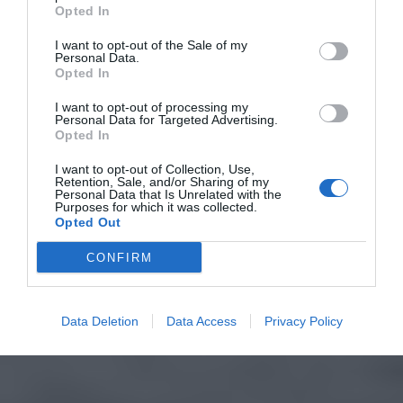
Opted In
I want to opt-out of the Sale of my
Personal Data.
Opted In
I want to opt-out of processing my
Personal Data for Targeted Advertising.
Opted In
I want to opt-out of Collection, Use,
Retention, Sale, and/or Sharing of my
Personal Data that Is Unrelated with the
Purposes for which it was collected.
Opted Out
CONFIRM
Data Deletion
Data Access
Privacy Policy