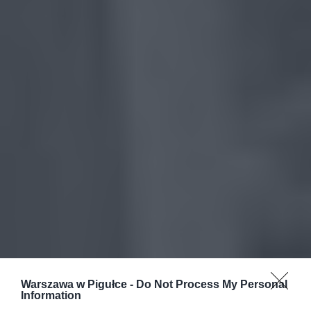
Warszawa w Pigułce -
Do Not Process My Personal
Information