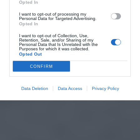
Opted In
I want to opt-out of processing my
Personal Data for Targeted Advertising.
Opted In
I want to opt-out of Collection, Use,
Retention, Sale, and/or Sharing of my
Personal Data that Is Unrelated with the
Purposes for which it was collected.
Opted Out
CONFIRM
Data Deletion
Data Access
Privacy Policy