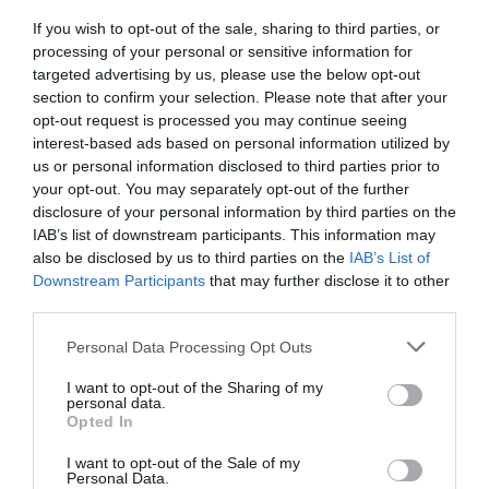
If you wish to opt-out of the sale, sharing to third parties, or
processing of your personal or sensitive information for
targeted advertising by us, please use the below opt-out
section to confirm your selection. Please note that after your
opt-out request is processed you may continue seeing
interest-based ads based on personal information utilized by
us or personal information disclosed to third parties prior to
your opt-out. You may separately opt-out of the further
disclosure of your personal information by third parties on the
IAB’s list of downstream participants. This information may
also be disclosed by us to third parties on the
IAB’s List of
Downstream Participants
that may further disclose it to other
third parties.
Personal Data Processing Opt Outs
I want to opt-out of the Sharing of my
personal data.
Opted In
I want to opt-out of the Sale of my
Personal Data.