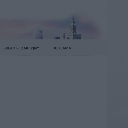
SKŁAD REDAKCYJNY
REKLAMA