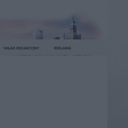
SKŁAD REDAKCYJNY
REKLAMA