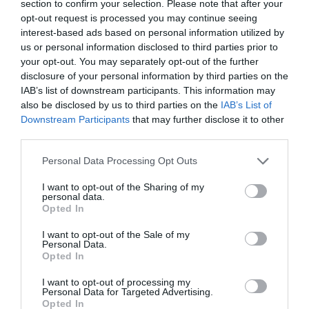
section to confirm your selection. Please note that after your
opt-out request is processed you may continue seeing
interest-based ads based on personal information utilized by
us or personal information disclosed to third parties prior to
your opt-out. You may separately opt-out of the further
disclosure of your personal information by third parties on the
IAB’s list of downstream participants. This information may
also be disclosed by us to third parties on the
IAB’s List of
Downstream Participants
that may further disclose it to other
third parties.
Personal Data Processing Opt Outs
I want to opt-out of the Sharing of my
personal data.
Opted In
I want to opt-out of the Sale of my
Personal Data.
Opted In
I want to opt-out of processing my
Personal Data for Targeted Advertising.
Opted In