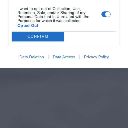
I want to opt-out of Collection, Use,
Retention, Sale, and/or Sharing of my
Personal Data that Is Unrelated with the
Purposes for which it was collected.
Opted Out
CONFIRM
Data Deletion
Data Access
Privacy Policy