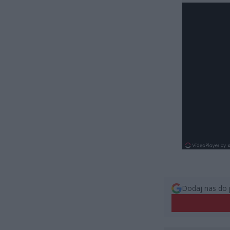
Dodaj nas do 