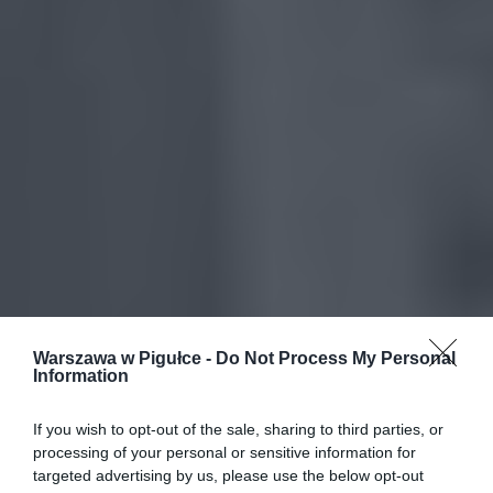
Warszawa w Pigułce -
Do Not Process My Personal
Information
If you wish to opt-out of the sale, sharing to third parties, or
processing of your personal or sensitive information for
targeted advertising by us, please use the below opt-out