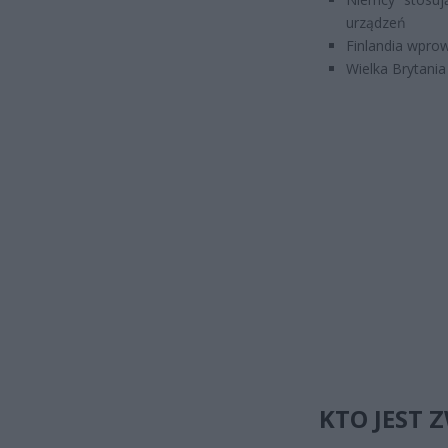
urządzeń
Finlandia wpro
Wielka Brytania
KTO JEST 