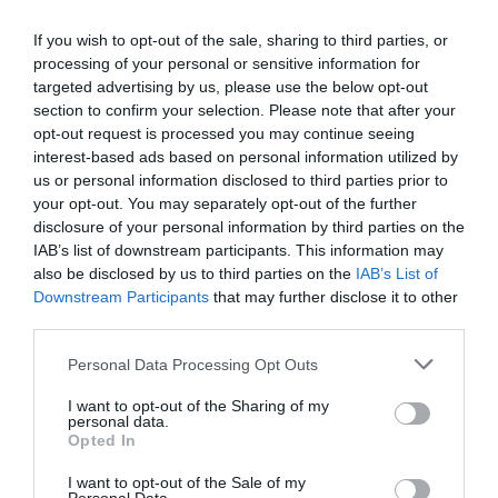
If you wish to opt-out of the sale, sharing to third parties, or
processing of your personal or sensitive information for
targeted advertising by us, please use the below opt-out
section to confirm your selection. Please note that after your
opt-out request is processed you may continue seeing
interest-based ads based on personal information utilized by
us or personal information disclosed to third parties prior to
your opt-out. You may separately opt-out of the further
disclosure of your personal information by third parties on the
IAB’s list of downstream participants. This information may
also be disclosed by us to third parties on the
IAB’s List of
Downstream Participants
that may further disclose it to other
third parties.
Personal Data Processing Opt Outs
I want to opt-out of the Sharing of my
personal data.
Opted In
I want to opt-out of the Sale of my