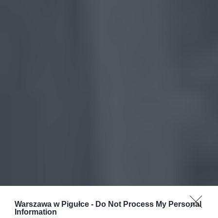
Warszawa w Pigułce -
Do Not Process My Personal
Information