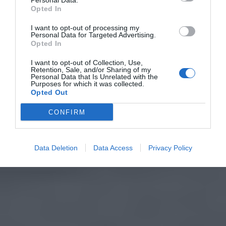
Personal Data.
Opted In
I want to opt-out of processing my
Personal Data for Targeted Advertising.
Opted In
I want to opt-out of Collection, Use,
Retention, Sale, and/or Sharing of my
Personal Data that Is Unrelated with the
Purposes for which it was collected.
Opted Out
CONFIRM
Data Deletion
Data Access
Privacy Policy