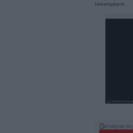
telewizyjnych.
Dodaj nas do 