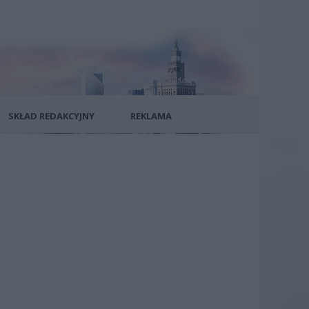
SKŁAD REDAKCYJNY
REKLAMA