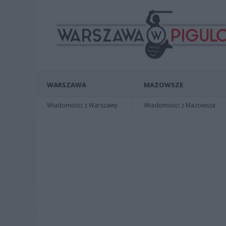
WARSZAWA
MAZOWSZE
Wiadomości z Warszawy
Wiadomości z Mazowsza