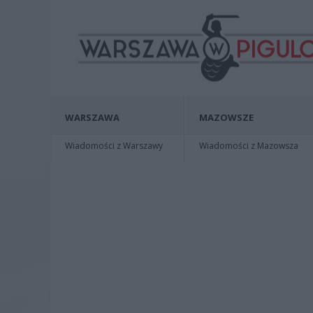
WARSZAWA
MAZOWSZE
Wiadomości z Warszawy
Wiadomości z Mazowsza