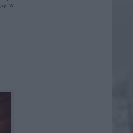
ęcy. W