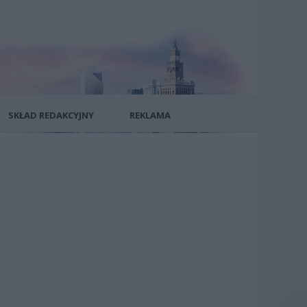
SKŁAD REDAKCYJNY
REKLAMA