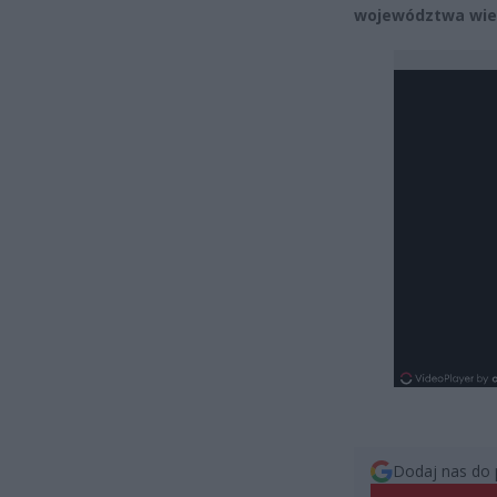
województwa wie
Dodaj nas do 