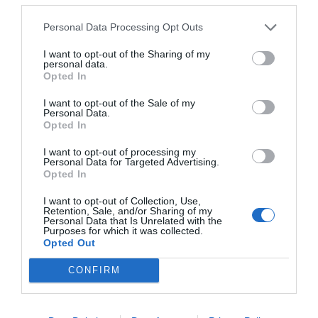
Personal Data Processing Opt Outs
I want to opt-out of the Sharing of my
personal data.
Opted In
I want to opt-out of the Sale of my
Personal Data.
Opted In
I want to opt-out of processing my
Personal Data for Targeted Advertising.
Opted In
I want to opt-out of Collection, Use,
Retention, Sale, and/or Sharing of my
Personal Data that Is Unrelated with the
Purposes for which it was collected.
Opted Out
CONFIRM