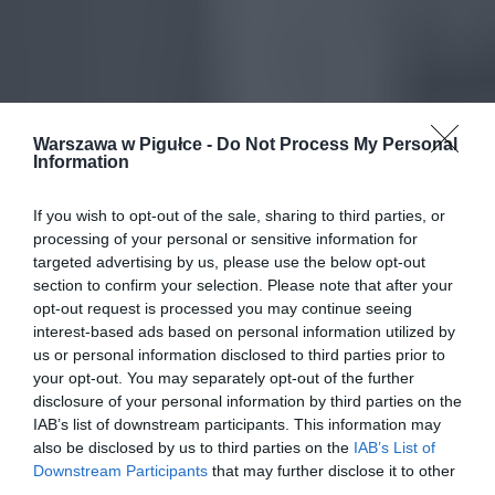
Warszawa w Pigułce -
Do Not Process My Personal
Information
If you wish to opt-out of the sale, sharing to third parties, or
processing of your personal or sensitive information for
targeted advertising by us, please use the below opt-out
section to confirm your selection. Please note that after your
opt-out request is processed you may continue seeing
interest-based ads based on personal information utilized by
us or personal information disclosed to third parties prior to
your opt-out. You may separately opt-out of the further
disclosure of your personal information by third parties on the
IAB’s list of downstream participants. This information may
also be disclosed by us to third parties on the
IAB’s List of
Downstream Participants
that may further disclose it to other
third parties.