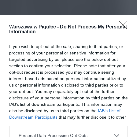
Warszawa w Pigułce -
Do Not Process My Personal
Information
If you wish to opt-out of the sale, sharing to third parties, or
processing of your personal or sensitive information for
targeted advertising by us, please use the below opt-out
section to confirm your selection. Please note that after your
opt-out request is processed you may continue seeing
interest-based ads based on personal information utilized by
us or personal information disclosed to third parties prior to
your opt-out. You may separately opt-out of the further
disclosure of your personal information by third parties on the
IAB’s list of downstream participants. This information may
also be disclosed by us to third parties on the
IAB’s List of
Downstream Participants
that may further disclose it to other
third parties.
Personal Data Processing Opt Outs