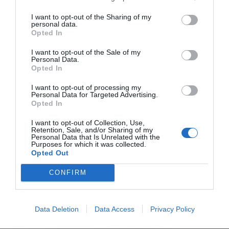
I want to opt-out of the Sharing of my
personal data.
Opted In
I want to opt-out of the Sale of my
Personal Data.
Opted In
I want to opt-out of processing my
Personal Data for Targeted Advertising.
Opted In
I want to opt-out of Collection, Use,
Retention, Sale, and/or Sharing of my
Personal Data that Is Unrelated with the
Purposes for which it was collected.
Opted Out
CONFIRM
Data Deletion
Data Access
Privacy Policy