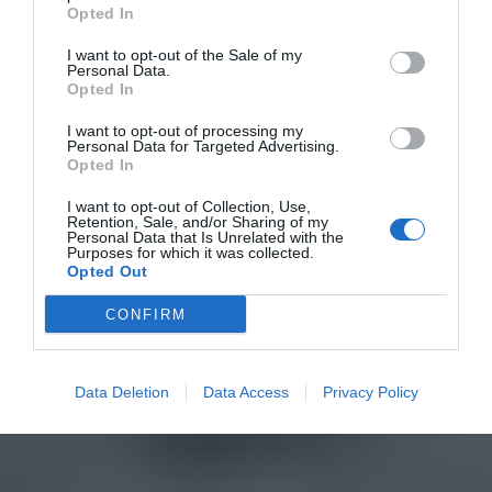
Opted In
I want to opt-out of the Sale of my
Personal Data.
Opted In
I want to opt-out of processing my
Personal Data for Targeted Advertising.
Opted In
I want to opt-out of Collection, Use,
Retention, Sale, and/or Sharing of my
Personal Data that Is Unrelated with the
Purposes for which it was collected.
Opted Out
CONFIRM
Data Deletion
Data Access
Privacy Policy