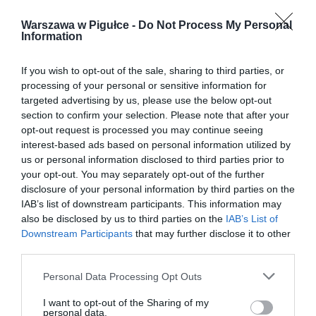
Warszawa w Pigułce -
Do Not Process My Personal
Information
If you wish to opt-out of the sale, sharing to third parties, or
processing of your personal or sensitive information for
targeted advertising by us, please use the below opt-out
section to confirm your selection. Please note that after your
opt-out request is processed you may continue seeing
interest-based ads based on personal information utilized by
us or personal information disclosed to third parties prior to
your opt-out. You may separately opt-out of the further
disclosure of your personal information by third parties on the
IAB’s list of downstream participants. This information may
also be disclosed by us to third parties on the
IAB’s List of
Downstream Participants
that may further disclose it to other
third parties.
Personal Data Processing Opt Outs
I want to opt-out of the Sharing of my
personal data.