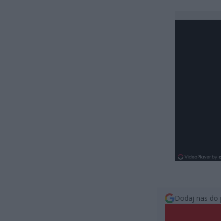
Dodaj nas do 