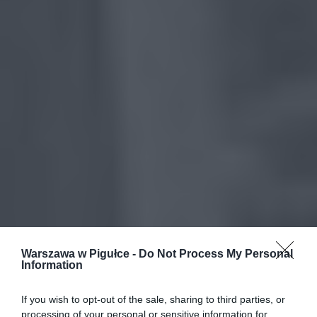
Warszawa w Pigułce -
Do Not Process My Personal
Information
If you wish to opt-out of the sale, sharing to third parties, or
processing of your personal or sensitive information for