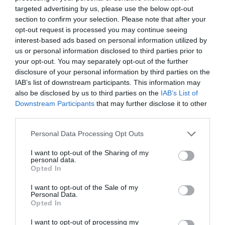
targeted advertising by us, please use the below opt-out
section to confirm your selection. Please note that after your
opt-out request is processed you may continue seeing
interest-based ads based on personal information utilized by
us or personal information disclosed to third parties prior to
your opt-out. You may separately opt-out of the further
disclosure of your personal information by third parties on the
IAB’s list of downstream participants. This information may
also be disclosed by us to third parties on the
IAB’s List of
Downstream Participants
that may further disclose it to other
third parties.
Personal Data Processing Opt Outs
I want to opt-out of the Sharing of my
personal data.
Opted In
I want to opt-out of the Sale of my
Personal Data.
Opted In
I want to opt-out of processing my