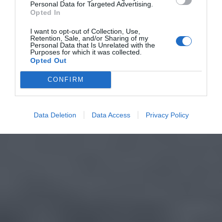
Personal Data for Targeted Advertising.
Opted In
I want to opt-out of Collection, Use,
Retention, Sale, and/or Sharing of my
Personal Data that Is Unrelated with the
Purposes for which it was collected.
Opted Out
CONFIRM
Data Deletion
Data Access
Privacy Policy