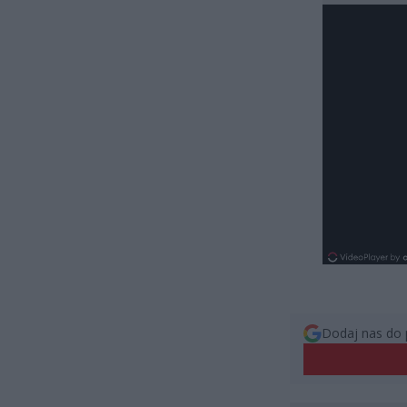
Dodaj nas do 