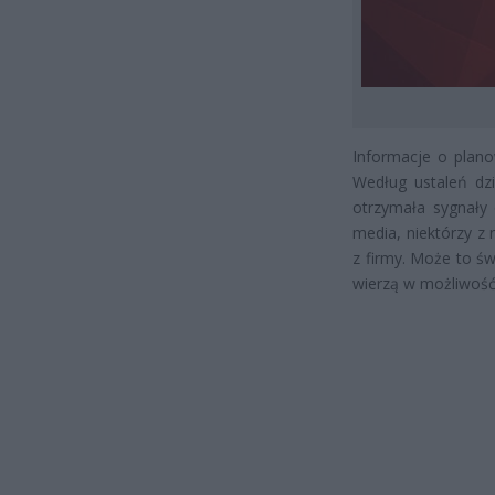
Informacje o plano
Według ustaleń dzi
otrzymała sygnały
media, niektórzy z
z firmy. Może to św
wierzą w możliwość