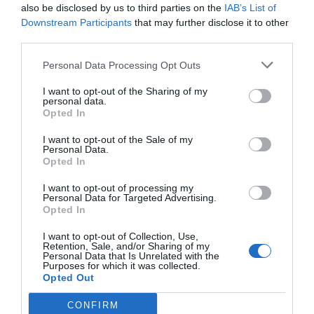
also be disclosed by us to third parties on the
IAB’s List of
Downstream Participants
that may further disclose it to other
third parties.
Personal Data Processing Opt Outs
I want to opt-out of the Sharing of my
personal data.
Opted In
I want to opt-out of the Sale of my
Personal Data.
Opted In
I want to opt-out of processing my
Personal Data for Targeted Advertising.
Opted In
I want to opt-out of Collection, Use,
Retention, Sale, and/or Sharing of my
Personal Data that Is Unrelated with the
Purposes for which it was collected.
Opted Out
CONFIRM