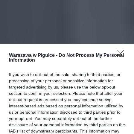
Warszawa w Pigułce -
Do Not Process My Personal
Information
If you wish to opt-out of the sale, sharing to third parties, or
processing of your personal or sensitive information for
targeted advertising by us, please use the below opt-out
section to confirm your selection. Please note that after your
opt-out request is processed you may continue seeing
interest-based ads based on personal information utilized by
us or personal information disclosed to third parties prior to
your opt-out. You may separately opt-out of the further
disclosure of your personal information by third parties on the
IAB’s list of downstream participants. This information may