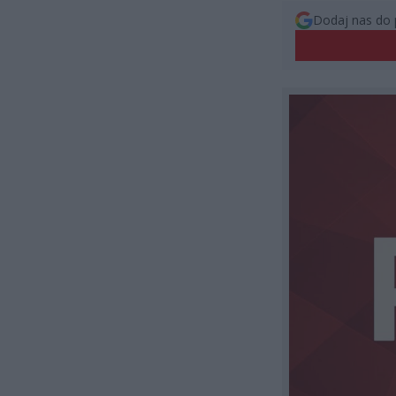
Dodaj nas do 