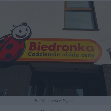
Fot. Warszawa w Pigułce