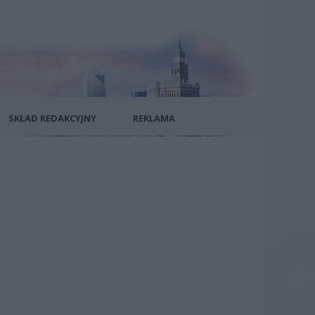
SKŁAD REDAKCYJNY
REKLAMA