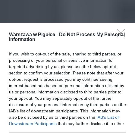
Warszawa w Pigułce -
Do Not Process My Personal
Information
If you wish to opt-out of the sale, sharing to third parties, or
processing of your personal or sensitive information for
targeted advertising by us, please use the below opt-out
section to confirm your selection. Please note that after your
opt-out request is processed you may continue seeing
interest-based ads based on personal information utilized by
us or personal information disclosed to third parties prior to
your opt-out. You may separately opt-out of the further
disclosure of your personal information by third parties on the
IAB’s list of downstream participants. This information may
also be disclosed by us to third parties on the
IAB’s List of
Downstream Participants
that may further disclose it to other
third parties.