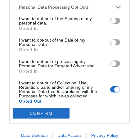
Personal Data Processing Opt Outs
I want to opt-out of the Sharing of my
personal data.
Opted In
I want to opt-out of the Sale of my
Personal Data.
Opted In
I want to opt-out of processing my
Personal Data for Targeted Advertising.
Opted In
I want to opt-out of Collection, Use,
Retention, Sale, and/or Sharing of my
Personal Data that Is Unrelated with the
Purposes for which it was collected.
Opted Out
CONFIRM
Data Deletion
Data Access
Privacy Policy