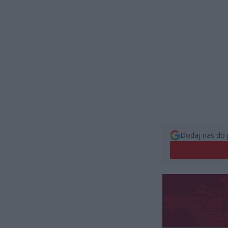
Dodaj nas do 