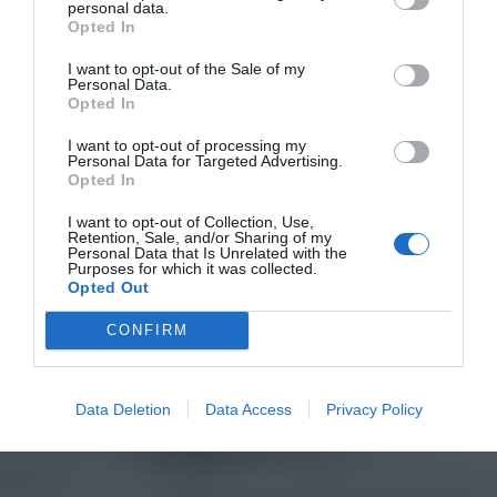
personal data.
Opted In
I want to opt-out of the Sale of my
Personal Data.
Opted In
I want to opt-out of processing my
Personal Data for Targeted Advertising.
Opted In
I want to opt-out of Collection, Use,
Retention, Sale, and/or Sharing of my
Personal Data that Is Unrelated with the
Purposes for which it was collected.
Opted Out
CONFIRM
Data Deletion
Data Access
Privacy Policy