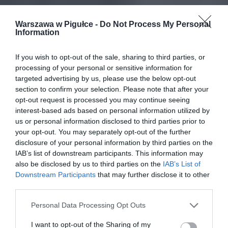
Warszawa w Pigułce -
Do Not Process My Personal
Information
If you wish to opt-out of the sale, sharing to third parties, or
processing of your personal or sensitive information for
targeted advertising by us, please use the below opt-out
section to confirm your selection. Please note that after your
opt-out request is processed you may continue seeing
interest-based ads based on personal information utilized by
us or personal information disclosed to third parties prior to
your opt-out. You may separately opt-out of the further
disclosure of your personal information by third parties on the
IAB’s list of downstream participants. This information may
also be disclosed by us to third parties on the
IAB’s List of
Downstream Participants
that may further disclose it to other
third parties.
Personal Data Processing Opt Outs
I want to opt-out of the Sharing of my