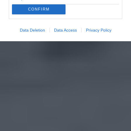
CONFIRM
Data Deletion
Data Access
Privacy Policy