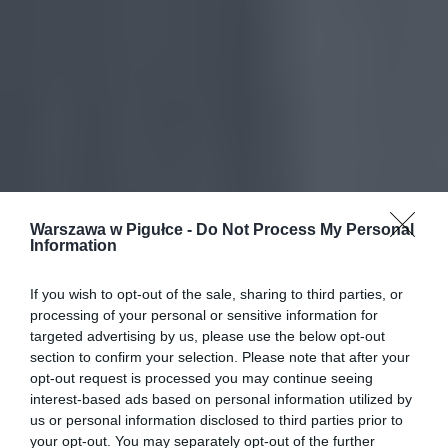
Warszawa w Pigułce -
Do Not Process My Personal
Information
If you wish to opt-out of the sale, sharing to third parties, or
processing of your personal or sensitive information for
targeted advertising by us, please use the below opt-out
section to confirm your selection. Please note that after your
opt-out request is processed you may continue seeing
interest-based ads based on personal information utilized by
us or personal information disclosed to third parties prior to
your opt-out. You may separately opt-out of the further