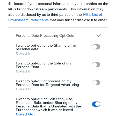
disclosure of your personal information by third parties on the
IAB’s list of downstream participants. This information may
also be disclosed by us to third parties on the
IAB’s List of
Downstream Participants
that may further disclose it to other
third parties.
Personal Data Processing Opt Outs
I want to opt-out of the Sharing of my
personal data.
Opted In
I want to opt-out of the Sale of my
Personal Data.
Opted In
I want to opt-out of processing my
Personal Data for Targeted Advertising.
Opted In
I want to opt-out of Collection, Use,
Retention, Sale, and/or Sharing of my
Personal Data that Is Unrelated with the
Purposes for which it was collected.
Opted Out