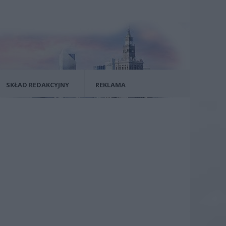
SKŁAD REDAKCYJNY
REKLAMA