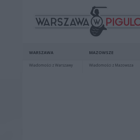
WARSZAWA
MAZOWSZE
Wiadomości z Warszawy
Wiadomości z Mazowsza