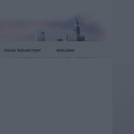
SKŁAD REDAKCYJNY
REKLAMA