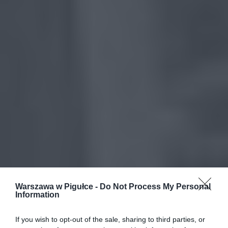
Warszawa w Pigułce -
Do Not Process My Personal
Information
If you wish to opt-out of the sale, sharing to third parties, or