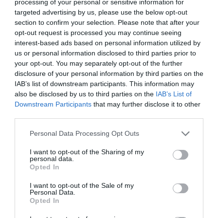
processing of your personal or sensitive information for
targeted advertising by us, please use the below opt-out
section to confirm your selection. Please note that after your
opt-out request is processed you may continue seeing
interest-based ads based on personal information utilized by
us or personal information disclosed to third parties prior to
your opt-out. You may separately opt-out of the further
disclosure of your personal information by third parties on the
IAB’s list of downstream participants. This information may
also be disclosed by us to third parties on the
IAB’s List of
Downstream Participants
that may further disclose it to other
third parties.
Personal Data Processing Opt Outs
I want to opt-out of the Sharing of my
personal data.
Opted In
I want to opt-out of the Sale of my
Personal Data.
Opted In