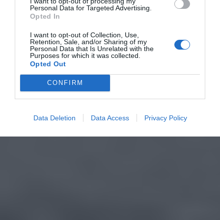
I want to opt-out of processing my
Personal Data for Targeted Advertising.
Opted In
I want to opt-out of Collection, Use,
Retention, Sale, and/or Sharing of my
Personal Data that Is Unrelated with the
Purposes for which it was collected.
Opted Out
CONFIRM
Data Deletion
Data Access
Privacy Policy