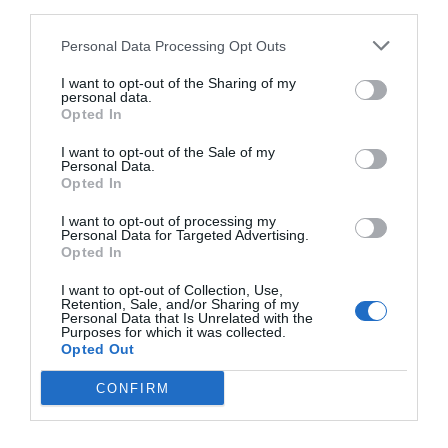
third parties.
Personal Data Processing Opt Outs
I want to opt-out of the Sharing of my
personal data.
Opted In
I want to opt-out of the Sale of my
Personal Data.
Opted In
I want to opt-out of processing my
Personal Data for Targeted Advertising.
Opted In
I want to opt-out of Collection, Use,
Retention, Sale, and/or Sharing of my
Personal Data that Is Unrelated with the
Purposes for which it was collected.
Opted Out
CONFIRM