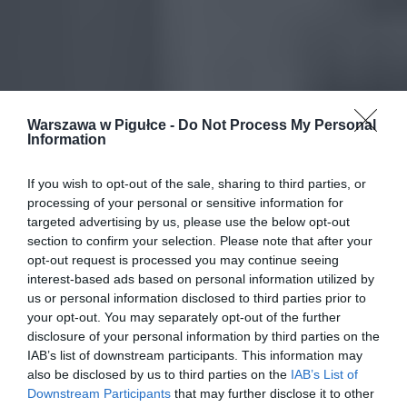
Warszawa w Pigułce -
Do Not Process My Personal
Information
If you wish to opt-out of the sale, sharing to third parties, or
processing of your personal or sensitive information for
targeted advertising by us, please use the below opt-out
section to confirm your selection. Please note that after your
opt-out request is processed you may continue seeing
interest-based ads based on personal information utilized by
us or personal information disclosed to third parties prior to
your opt-out. You may separately opt-out of the further
disclosure of your personal information by third parties on the
IAB’s list of downstream participants. This information may
also be disclosed by us to third parties on the
IAB’s List of
Downstream Participants
that may further disclose it to other