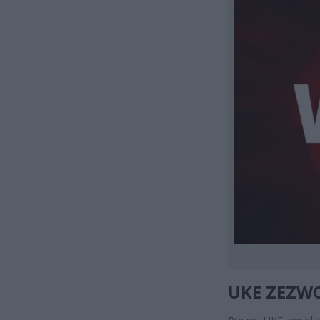
UKE ZEZW