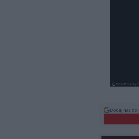
Dodaj nas do 