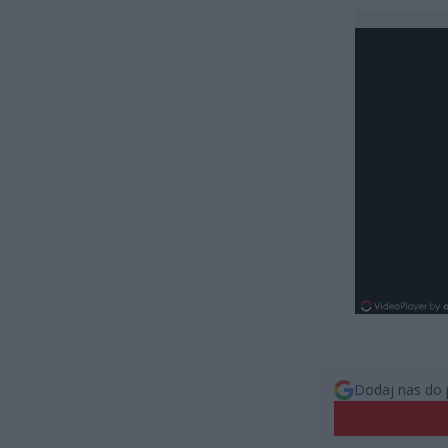
Dodaj nas do 