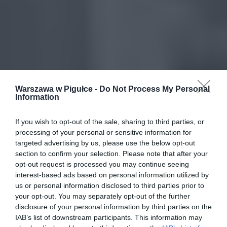
Warszawa w Pigułce -
Do Not Process My Personal
Information
If you wish to opt-out of the sale, sharing to third parties, or
processing of your personal or sensitive information for
targeted advertising by us, please use the below opt-out
section to confirm your selection. Please note that after your
opt-out request is processed you may continue seeing
interest-based ads based on personal information utilized by
us or personal information disclosed to third parties prior to
your opt-out. You may separately opt-out of the further
disclosure of your personal information by third parties on the
IAB’s list of downstream participants. This information may