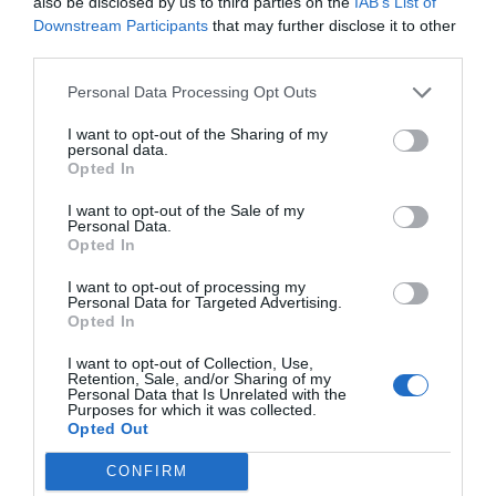
also be disclosed by us to third parties on the
IAB’s List of
Downstream Participants
that may further disclose it to other
third parties.
Personal Data Processing Opt Outs
I want to opt-out of the Sharing of my
personal data.
Opted In
I want to opt-out of the Sale of my
Personal Data.
Opted In
I want to opt-out of processing my
Personal Data for Targeted Advertising.
Opted In
I want to opt-out of Collection, Use,
Retention, Sale, and/or Sharing of my
Personal Data that Is Unrelated with the
Purposes for which it was collected.
Opted Out
CONFIRM