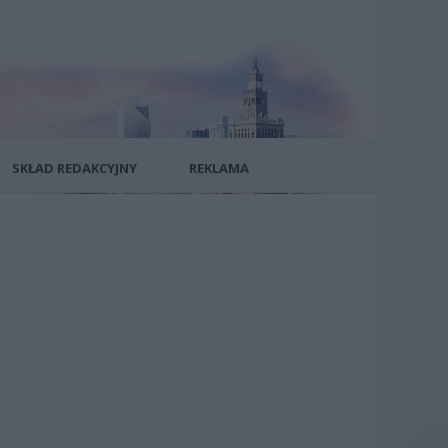
SKŁAD REDAKCYJNY
REKLAMA