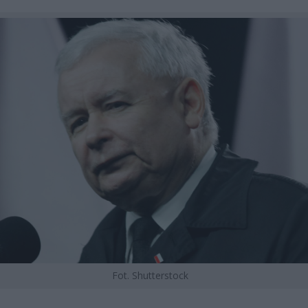
Fot. Shutterstock