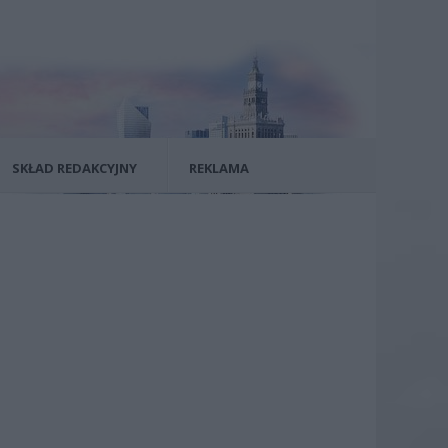
SKŁAD REDAKCYJNY
REKLAMA