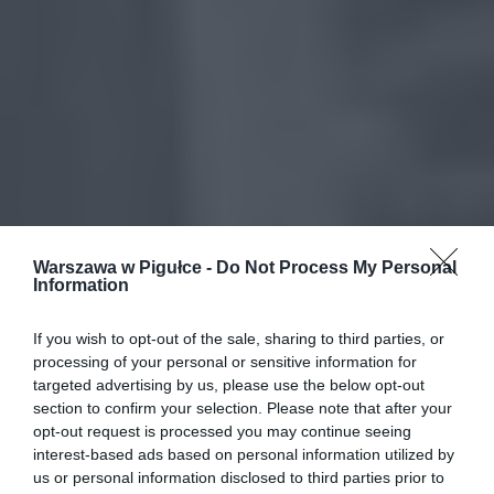
Warszawa w Pigułce -
Do Not Process My Personal
Information
If you wish to opt-out of the sale, sharing to third parties, or
processing of your personal or sensitive information for
targeted advertising by us, please use the below opt-out
section to confirm your selection. Please note that after your
opt-out request is processed you may continue seeing
interest-based ads based on personal information utilized by
us or personal information disclosed to third parties prior to