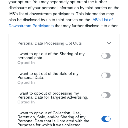
your opt-out. You may separately opt-out of the further
disclosure of your personal information by third parties on the
IAB’s list of downstream participants. This information may
also be disclosed by us to third parties on the
IAB’s List of
Downstream Participants
that may further disclose it to other
third parties.
Personal Data Processing Opt Outs
I want to opt-out of the Sharing of my
personal data.
Opted In
I want to opt-out of the Sale of my
Personal Data.
Opted In
I want to opt-out of processing my
Personal Data for Targeted Advertising.
Opted In
I want to opt-out of Collection, Use,
Retention, Sale, and/or Sharing of my
Personal Data that Is Unrelated with the
Purposes for which it was collected.