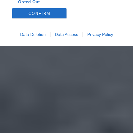
Opted Out
CONFIRM
Data Deletion
Data Access
Privacy Policy