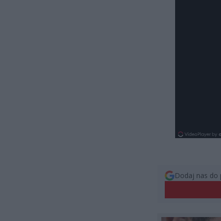
Dodaj nas do 