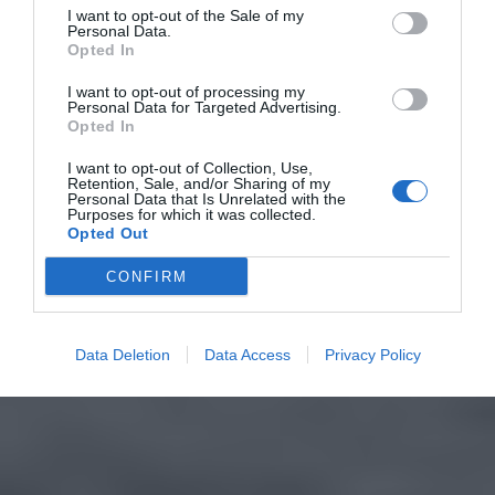
I want to opt-out of the Sale of my
Personal Data.
Opted In
I want to opt-out of processing my
Personal Data for Targeted Advertising.
Opted In
I want to opt-out of Collection, Use,
Retention, Sale, and/or Sharing of my
Personal Data that Is Unrelated with the
Purposes for which it was collected.
Opted Out
CONFIRM
Data Deletion
Data Access
Privacy Policy