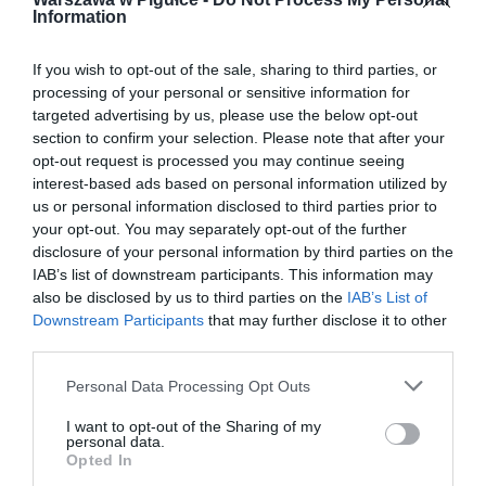
Information
If you wish to opt-out of the sale, sharing to third parties, or
processing of your personal or sensitive information for
targeted advertising by us, please use the below opt-out
section to confirm your selection. Please note that after your
opt-out request is processed you may continue seeing
interest-based ads based on personal information utilized by
us or personal information disclosed to third parties prior to
your opt-out. You may separately opt-out of the further
disclosure of your personal information by third parties on the
IAB’s list of downstream participants. This information may
also be disclosed by us to third parties on the
IAB’s List of
Downstream Participants
that may further disclose it to other
third parties.
Personal Data Processing Opt Outs
I want to opt-out of the Sharing of my
personal data.
Opted In