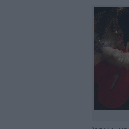
Szczególnie atra