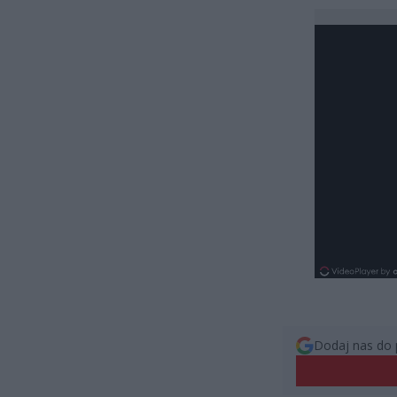
Dodaj nas do 