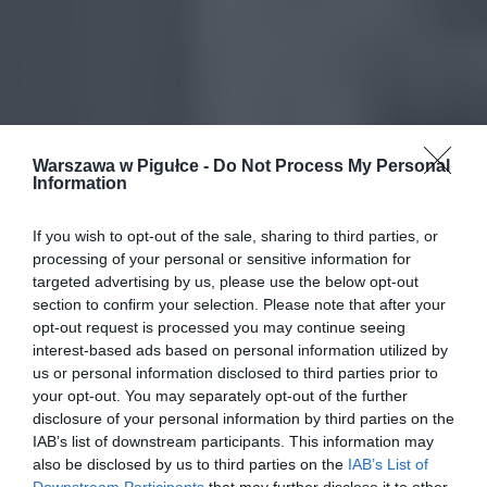
Warszawa w Pigułce -
Do Not Process My Personal
Information
If you wish to opt-out of the sale, sharing to third parties, or
processing of your personal or sensitive information for
targeted advertising by us, please use the below opt-out
section to confirm your selection. Please note that after your
opt-out request is processed you may continue seeing
interest-based ads based on personal information utilized by
us or personal information disclosed to third parties prior to
your opt-out. You may separately opt-out of the further
disclosure of your personal information by third parties on the
IAB’s list of downstream participants. This information may
also be disclosed by us to third parties on the
IAB’s List of
Downstream Participants
that may further disclose it to other