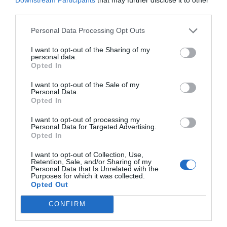
third parties.
Personal Data Processing Opt Outs
I want to opt-out of the Sharing of my
personal data.
Opted In
I want to opt-out of the Sale of my
Personal Data.
Opted In
I want to opt-out of processing my
Personal Data for Targeted Advertising.
Opted In
I want to opt-out of Collection, Use,
Retention, Sale, and/or Sharing of my
Personal Data that Is Unrelated with the
Purposes for which it was collected.
Opted Out
CONFIRM